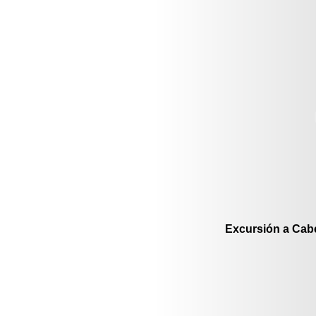
Excursión a Cab