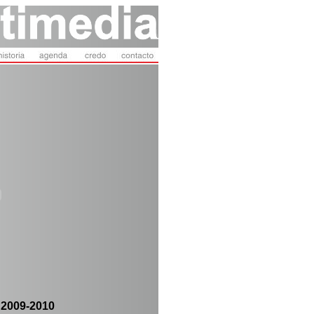
 2009-2010