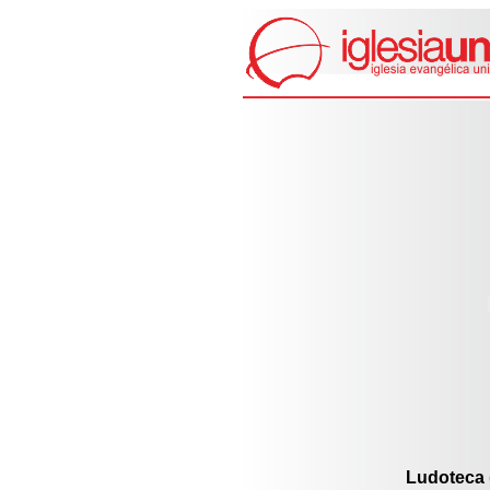
Ludoteca 