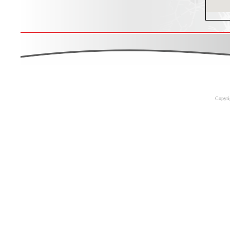
Copyri